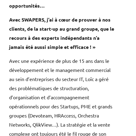
opportunités…
Avec SWAPERS, j’ai à cœur de prouver à nos
clients, de la start-up au grand groupe, que le
recours à des experts indépendants n’a
jamais été aussi simple et efficace ! »
Avec une expérience de plus de 15 ans dans le
développement et le management commercial
au sein d’entreprises du secteur IT, Loïc a géré
des problématiques de structuration,
d’organisation et d’accompagnement
opérationnels pour des Startups, PME et grands
groupes (Devoteam, HRAccess, Orchestra
Networks, QlikView…). La stratégie et la vente
complexe ont toujours été le fil rouge de son