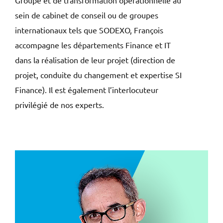
Groupe et de transformation opérationnelle au
sein de cabinet de conseil ou de groupes
internationaux tels que SODEXO, François
accompagne les départements Finance et IT
dans la réalisation de leur projet (direction de
projet, conduite du changement et expertise SI
Finance). Il est également l’interlocuteur
privilégié de nos experts.