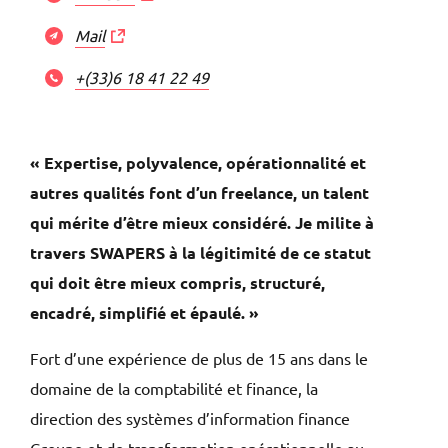
Mail
+(33)6 18 41 22 49
« Expertise, polyvalence, opérationnalité et
autres qualités font d’un freelance, un talent
qui mérite d’être mieux considéré. Je milite à
travers SWAPERS à la légitimité de ce statut
qui doit être mieux compris, structuré,
encadré, simplifié et épaulé. »
Fort d’une expérience de plus de 15 ans dans le
domaine de la comptabilité et finance, la
direction des systèmes d’information finance