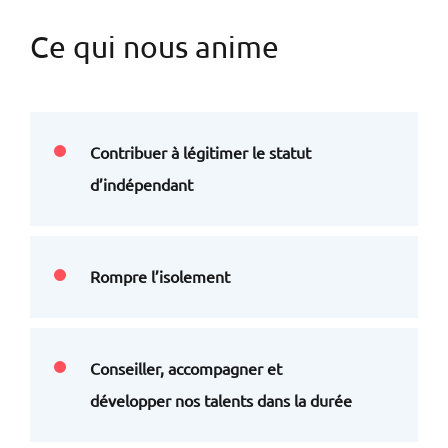
Ce qui nous anime
Contribuer à légitimer le statut
d’indépendant
Rompre l’isolement
Conseiller, accompagner et
développer nos talents dans la durée