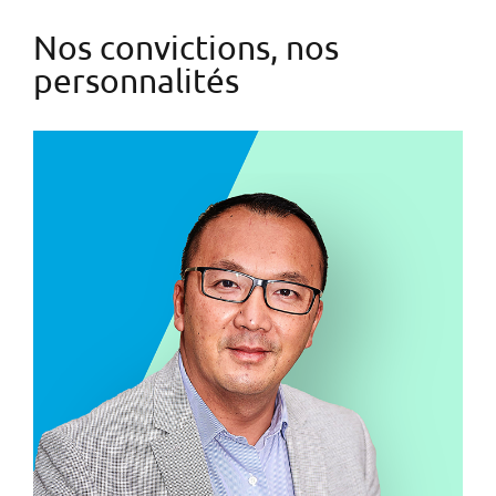
Nos convictions, nos
personnalités