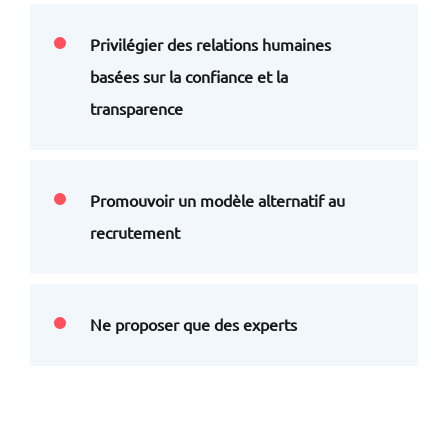
Privilégier des relations humaines
basées sur la confiance et la
transparence
Promouvoir un modèle alternatif au
recrutement
Ne proposer que des experts