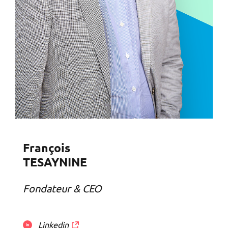
François
TESAYNINE
Fondateur & CEO
Linkedin