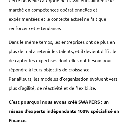
Cette nouvelle catégorie de travailleurs alimente le
marché en compétences opérationnelles et
expérimentées et le contexte actuel ne fait que
renforcer cette tendance.
Dans le même temps, les entreprises ont de plus en
plus de mal à retenir les talents, et il devient difficile
de capter les expertises dont elles ont besoin pour
répondre à leurs objectifs de croissance.
Par ailleurs, les modèles d’organisation évoluent vers
plus d’agilité, de réactivité et de flexibilité.
C’est pourquoi nous avons créé SWAPERS : un
réseau d’experts indépendants 100% spécialisé en
Finance.