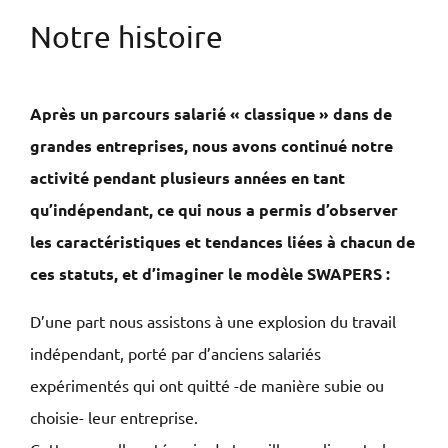
Notre histoire
Après un parcours salarié « classique » dans de
grandes entreprises, nous avons continué notre
activité pendant plusieurs années en tant
qu’indépendant, ce qui nous a permis d’observer
les caractéristiques et tendances liées à chacun de
ces statuts, et d’imaginer le modèle SWAPERS :
D’une part nous assistons à une explosion du travail
indépendant, porté par d’anciens salariés
expérimentés qui ont quitté -de manière subie ou
choisie- leur entreprise.