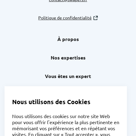
Politique de confidentialité
À propos
Nos expertises
Vous êtes un expert
Trouver un expert
Nous utilisons des Cookies
News
Nous utilisons des cookies sur notre site Web
pour vous offrir l'expérience la plus pertinente en
mémorisant vos préférences et en répétant vos
visites. En cliquant sur « Tout accepter », vous