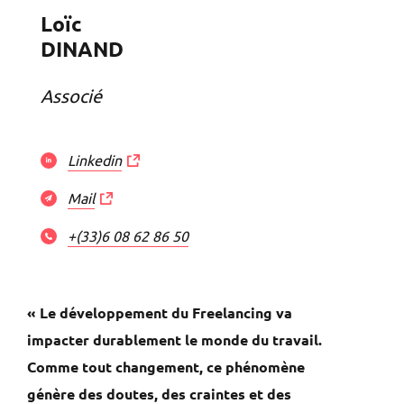
Loïc
DINAND
Associé
Linkedin
Mail
+(33)6 08 62 86 50
« Le développement du Freelancing va
impacter durablement le monde du travail.
Comme tout changement, ce phénomène
génère des doutes, des craintes et des