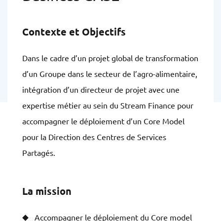
Contexte et Objectifs
Dans le cadre d’un projet global de transformation
d’un Groupe dans le secteur de l’agro-alimentaire,
intégration d’un directeur de projet avec une
expertise métier au sein du Stream Finance pour
accompagner le déploiement d’un Core Model
pour la Direction des Centres de Services
Partagés.
La mission
Accompagner le déploiement du Core model