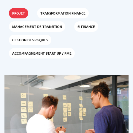
PROJET
TRANSFORMATION FINANCE
MANAGEMENT DE TRANSITION
SI FINANCE
GESTION DES RISQUES
ACCOMPAGNEMENT START UP / PME