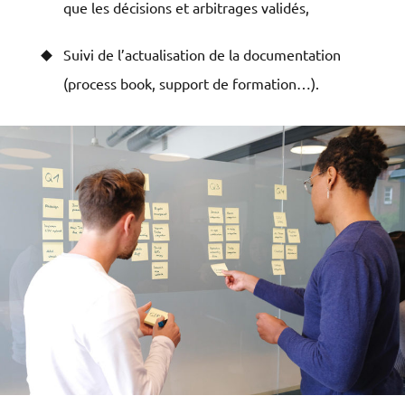
que les décisions et arbitrages validés,
Suivi de l’actualisation de la documentation
(process book, support de formation…).