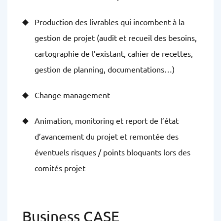
Production des livrables qui incombent à la
gestion de projet (audit et recueil des besoins,
cartographie de l’existant, cahier de recettes,
gestion de planning, documentations…)
Change management
Animation, monitoring et report de l’état
d’avancement du projet et remontée des
éventuels risques / points bloquants lors des
comités projet
Business CASE