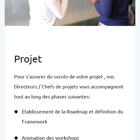
Projet
Pour s’assurer du succès de votre projet , nos
Directeurs / Chefs de projets vous accompagnent
tout au long des phases suivantes:
Etablissement de la Roadmap et définition du
Framework
Animation des workshops