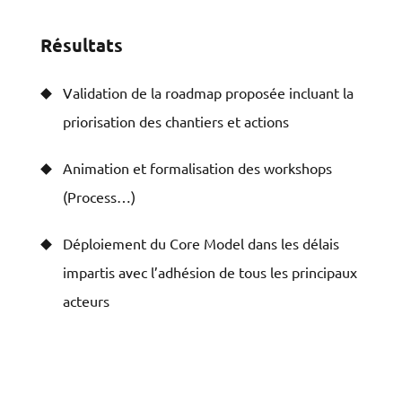
Résultats
Validation de la roadmap proposée incluant la
priorisation des chantiers et actions
Animation et formalisation des workshops
(Process…)
Déploiement du Core Model dans les délais
impartis avec l’adhésion de tous les principaux
acteurs