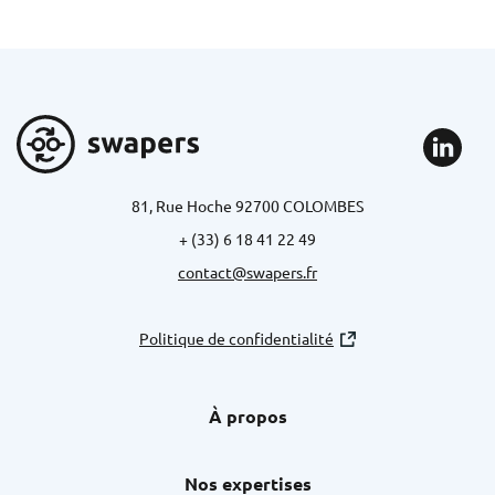
81, Rue Hoche 92700 COLOMBES
+ (33) 6 18 41 22 49
contact@swapers.fr
Politique de confidentialité
À propos
Nos expertises