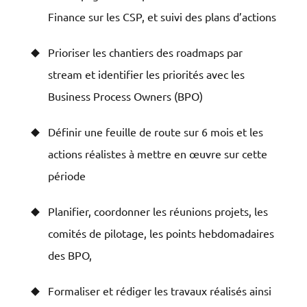
Finance sur les CSP, et suivi des plans d’actions
Prioriser les chantiers des roadmaps par
stream et identifier les priorités avec les
Business Process Owners (BPO)
Définir une feuille de route sur 6 mois et les
actions réalistes à mettre en œuvre sur cette
période
Planifier, coordonner les réunions projets, les
comités de pilotage, les points hebdomadaires
des BPO,
Formaliser et rédiger les travaux réalisés ainsi