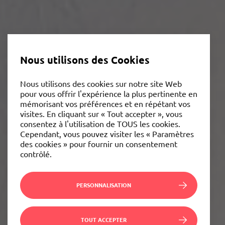
Nous utilisons des Cookies
Nous utilisons des cookies sur notre site Web
pour vous offrir l'expérience la plus pertinente en
mémorisant vos préférences et en répétant vos
visites. En cliquant sur « Tout accepter », vous
consentez à l'utilisation de TOUS les cookies.
Cependant, vous pouvez visiter les « Paramètres
des cookies » pour fournir un consentement
contrôlé.
PERSONNALISATION
TOUT ACCEPTER