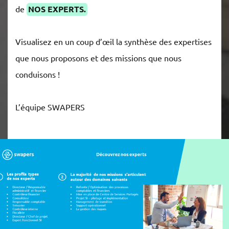
de
NOS EXPERTS.
Visualisez en un coup d’œil la synthèse des expertises
que nous proposons et des missions que nous
conduisons !
L’équipe SWAPERS