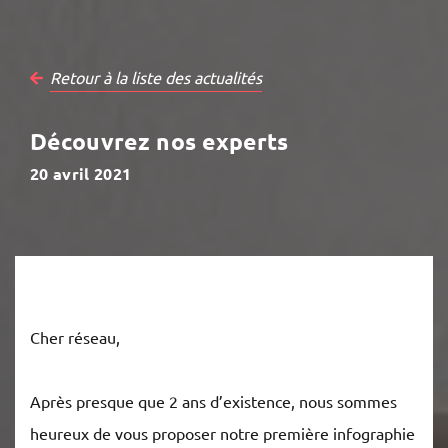
Retour à la liste des actualités
Découvrez nos experts
20 avril 2021
Cher réseau,
Après presque que 2 ans d’existence, nous sommes
heureux de vous proposer notre première infographie