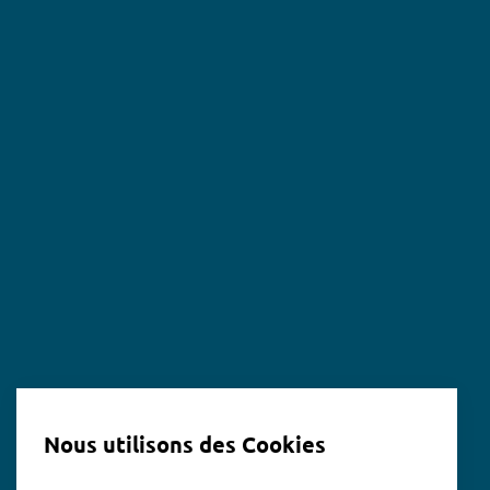
Nous utilisons des Cookies