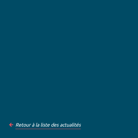
Retour à la liste des actualités