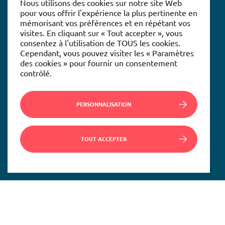
Nous utilisons des cookies sur notre site Web
pour vous offrir l'expérience la plus pertinente en
mémorisant vos préférences et en répétant vos
visites. En cliquant sur « Tout accepter », vous
consentez à l'utilisation de TOUS les cookies.
Cependant, vous pouvez visiter les « Paramètres
des cookies » pour fournir un consentement
contrôlé.
PERSONNALISATION
TOUT ACCEPTER