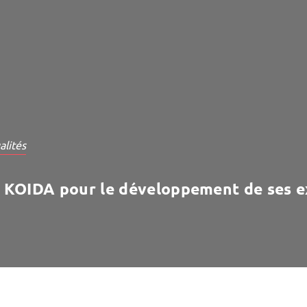
alités
KOIDA pour le développement de ses ex