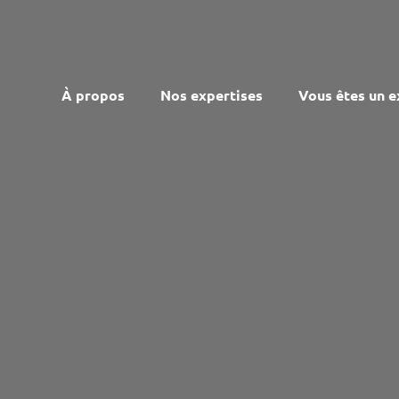
À propos
Nos expertises
Vous êtes un e