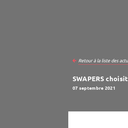
Retour à la liste des actu
SWAPERS choisit 
07 septembre 2021