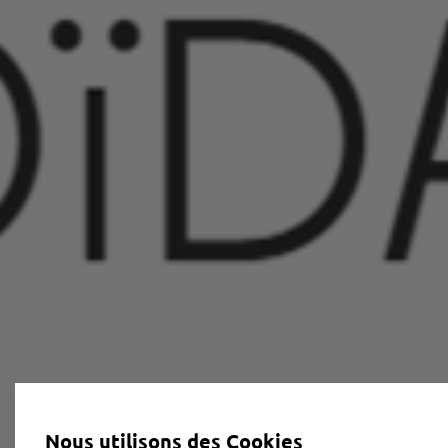
Nous utilisons des Cookies